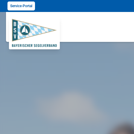
Service-Portal