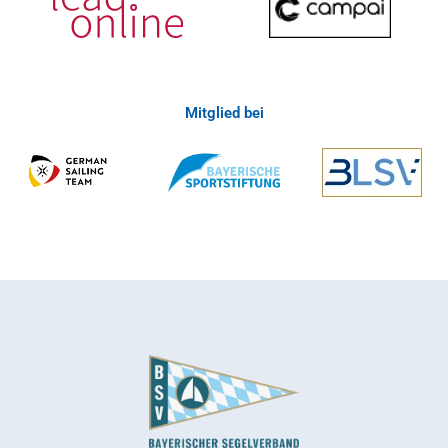
Mitglied bei