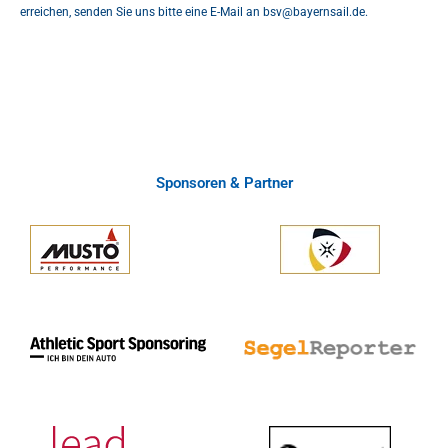
erreichen, senden Sie uns bitte eine E-Mail an
bsv@bayernsail.de
.
Sponsoren & Partner