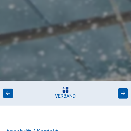
VERBAND