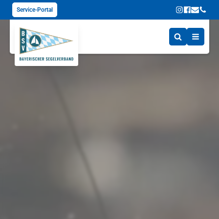
Service-Portal