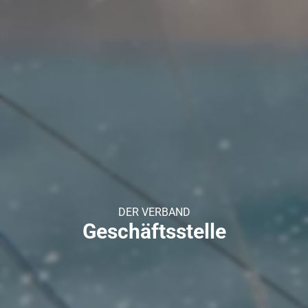
DER VERBAND
Geschäftsstelle