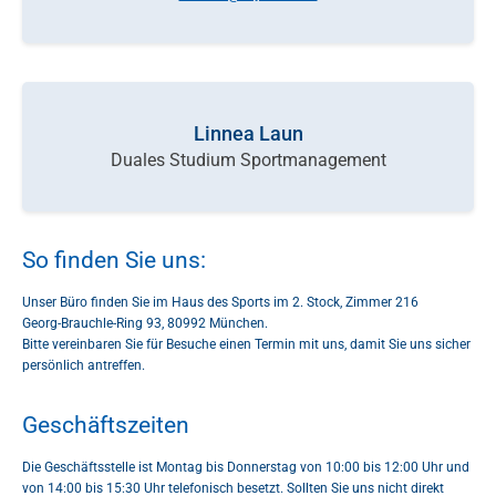
Linnea Laun
Duales Studium Sportmanagement
So finden Sie uns:
Unser Büro finden Sie im Haus des Sports im 2. Stock, Zimmer 216
Georg-Brauchle-Ring 93, 80992 München.
Bitte vereinbaren Sie für Besuche einen Termin mit uns, damit Sie uns sicher
persönlich antreffen.
Geschäftszeiten
Die Geschäftsstelle ist Montag bis Donnerstag von 10:00 bis 12:00 Uhr und
von 14:00 bis 15:30 Uhr telefonisch besetzt. Sollten Sie uns nicht direkt