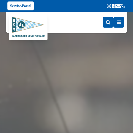
Service-Portal