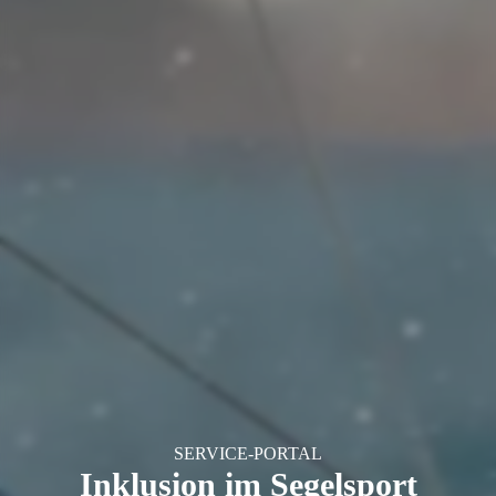
SERVICE-PORTAL
Inklusion im Segelsport