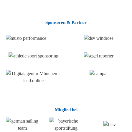
Sponsoren & Partner
Mitglied bei