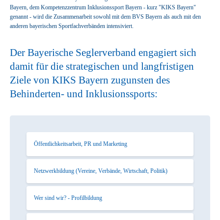
Bayern, dem Kompetenzzentrum Inklusionssport Bayern - kurz "KIKS Bayern"
genannt - wird die Zusammenarbeit sowohl mit dem BVS Bayern als auch mit den
anderen bayerischen Sportfachverbänden intensiviert.
Der Bayerische Seglerverband engagiert sich
damit für die strategischen und langfristigen
Ziele von KIKS Bayern zugunsten des
Behinderten- und Inklusionssports:
Öffentlichkeitsarbeit, PR und Marketing
Netzwerkbildung (Vereine, Verbände, Wirtschaft, Politik)
Wer sind wir? - Profilbildung