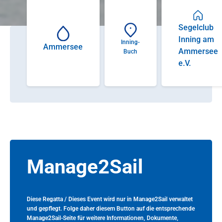
Segelclub
Inning am
Inning-
Ammersee
Ammersee
Buch
e.V.
Manage2Sail
Diese Regatta / Dieses Event wird nur in Manage2Sail verwaltet
und gepflegt. Folge daher diesem Button auf die entsprechende
Manage2Sail-Seite für weitere Informationen, Dokumente,