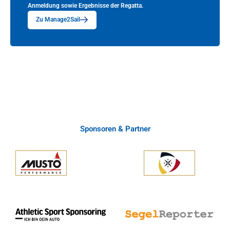
Anmeldung sowie Ergebnisse der Regatta.
Zu Manage2Sail
Sponsoren & Partner