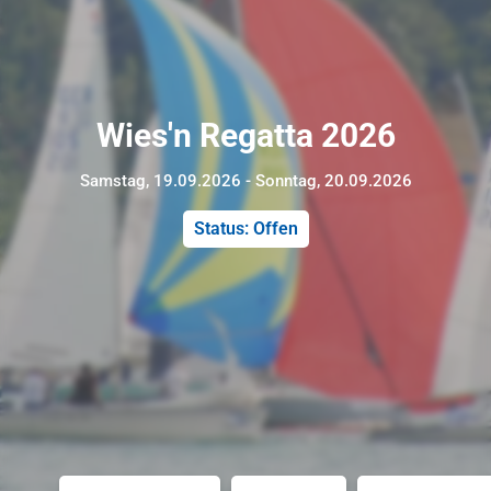
Wies'n Regatta 2026
Samstag, 19.09.2026 - Sonntag, 20.09.2026
Status: Offen