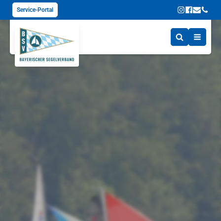
Service-Portal