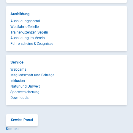
Ausbildung
Ausbildungsportal
Wettfahrtoffizielle
Trainer-Lizenzen Segeln
Ausbildung im Verein
Führerscheine & Zeugnisse
Service
Webcams
Mitgliedschaft und Beiträge
Inklusion
Natur und Umwelt
Sportversicherung
Downloads
Service-Portal
Kontakt