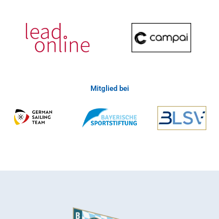
Mitglied bei