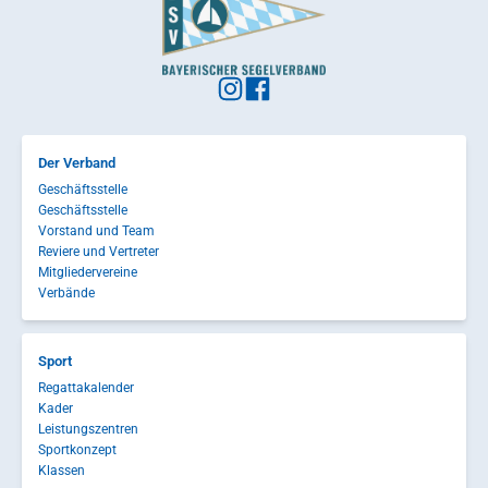
Der Verband
Geschäftsstelle
Geschäftsstelle
Vorstand und Team
Reviere und Vertreter
Mitgliedervereine
Verbände
Sport
Regattakalender
Kader
Leistungszentren
Sportkonzept
Klassen