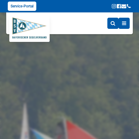
Service-Portal