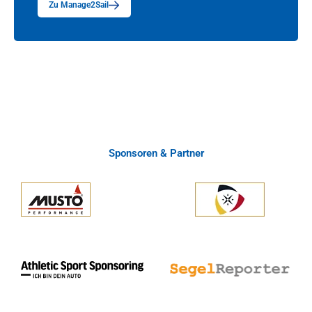
Zu Manage2Sail
Sponsoren & Partner