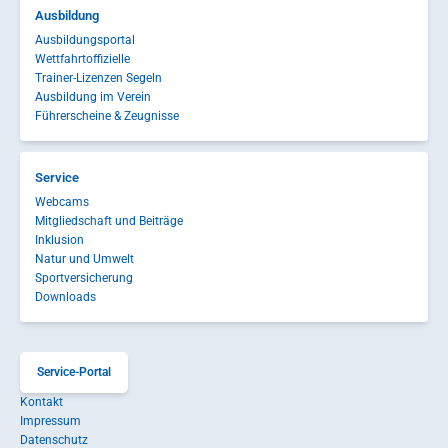
Ausbildung
Ausbildungsportal
Wettfahrtoffizielle
Trainer-Lizenzen Segeln
Ausbildung im Verein
Führerscheine & Zeugnisse
Service
Webcams
Mitgliedschaft und Beiträge
Inklusion
Natur und Umwelt
Sportversicherung
Downloads
Service-Portal
Kontakt
Impressum
Datenschutz