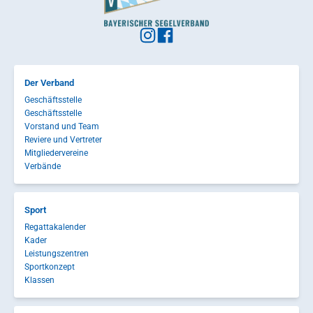
Der Verband
Geschäftsstelle
Geschäftsstelle
Vorstand und Team
Reviere und Vertreter
Mitgliedervereine
Verbände
Sport
Regattakalender
Kader
Leistungszentren
Sportkonzept
Klassen