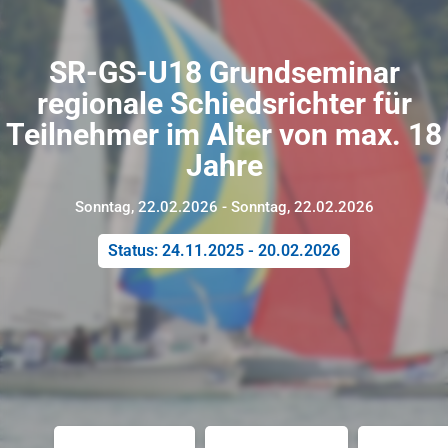
SR-GS-U18 Grundseminar
regionale Schiedsrichter für
Teilnehmer im Alter von max. 18
Jahre
Sonntag, 22.02.2026 - Sonntag, 22.02.2026
Status: 24.11.2025 - 20.02.2026