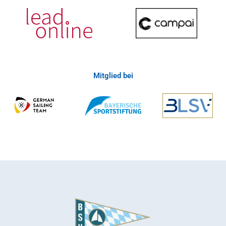
Mitglied bei