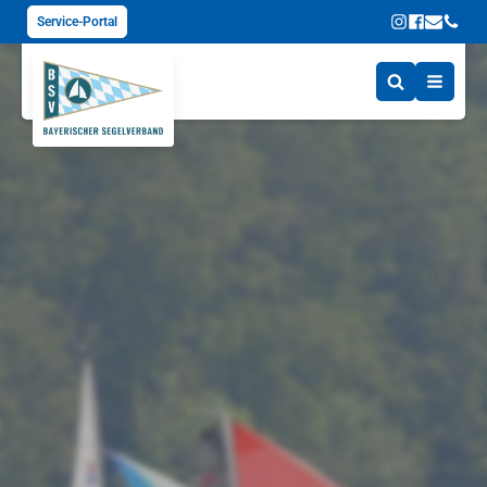
Service-Portal