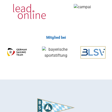
Mitglied bei