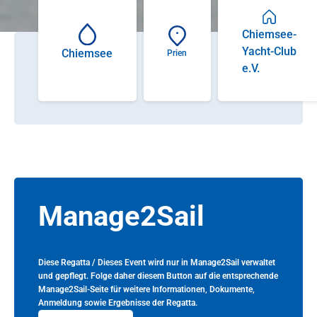
Chiemsee-
Yacht-Club
Chiemsee
Prien
e.V.
Manage2Sail
Diese Regatta / Dieses Event wird nur in Manage2Sail verwaltet
und gepflegt. Folge daher diesem Button auf die entsprechende
Manage2Sail-Seite für weitere Informationen, Dokumente,
Anmeldung sowie Ergebnisse der Regatta.