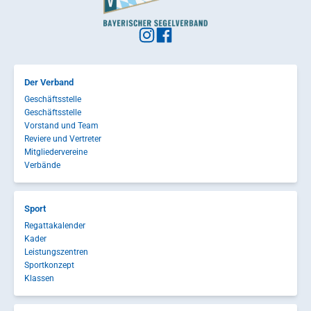
Der Verband
Geschäftsstelle
Geschäftsstelle
Vorstand und Team
Reviere und Vertreter
Mitgliedervereine
Verbände
Sport
Regattakalender
Kader
Leistungszentren
Sportkonzept
Klassen