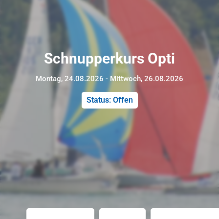
Schnupperkurs Opti
Montag, 24.08.2026 - Mittwoch, 26.08.2026
Status: Offen