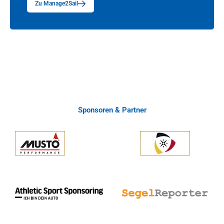
Zu Manage2Sail
Sponsoren & Partner