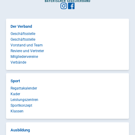
Der Verband
Geschäftsstelle
Geschäftsstelle
Vorstand und Team
Reviere und Vertreter
Mitgliedervereine
Verbände
Sport
Regattakalender
Kader
Leistungszentren
Sportkonzept
Klassen
Ausbildung