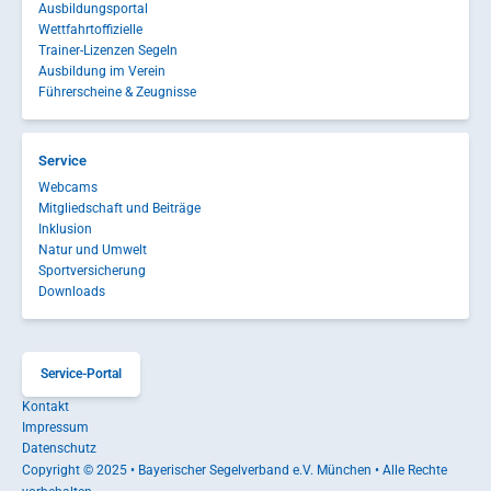
Ausbildungsportal
Wettfahrtoffizielle
Trainer-Lizenzen Segeln
Ausbildung im Verein
Führerscheine & Zeugnisse
Service
Webcams
Mitgliedschaft und Beiträge
Inklusion
Natur und Umwelt
Sportversicherung
Downloads
Service-Portal
Kontakt
Impressum
Datenschutz
Copyright © 2025 • Bayerischer Segelverband e.V. München • Alle Rechte