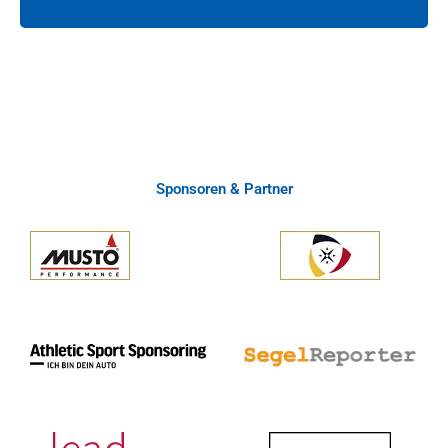
Sponsoren & Partner