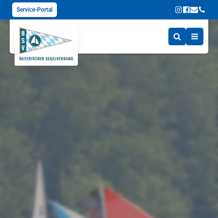
Service-Portal