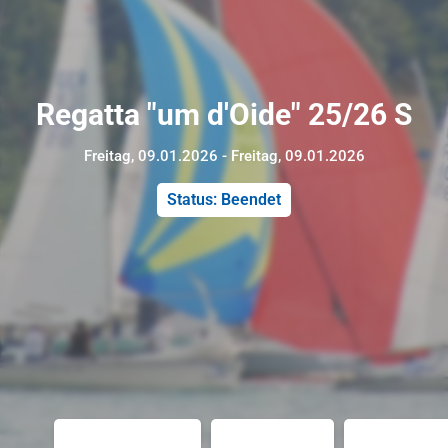
Regatta "um d'Oide" 25/26 S
Freitag, 09.01.2026 - Freitag, 09.01.2026
Status: Beendet