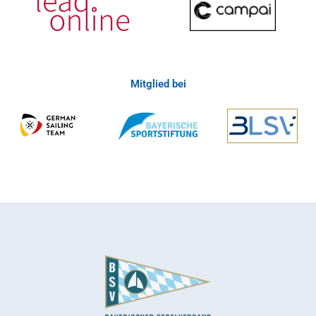
Mitglied bei