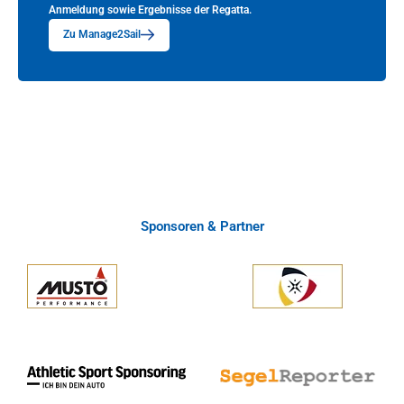
Anmeldung sowie Ergebnisse der Regatta.
Zu Manage2Sail
Sponsoren & Partner