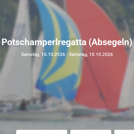
Potschamperlregatta (Absegeln)
Samstag, 10.10.2026 - Samstag, 10.10.2026