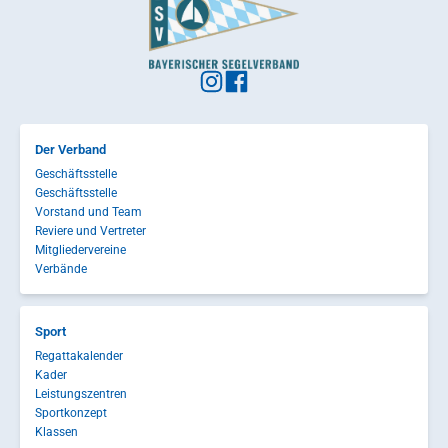
Der Verband
Geschäftsstelle
Geschäftsstelle
Vorstand und Team
Reviere und Vertreter
Mitgliedervereine
Verbände
Sport
Regattakalender
Kader
Leistungszentren
Sportkonzept
Klassen