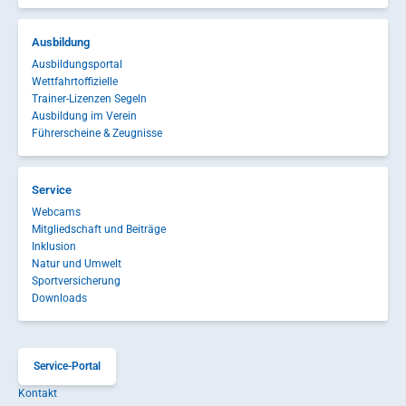
Ausbildung
Ausbildungsportal
Wettfahrtoffizielle
Trainer-Lizenzen Segeln
Ausbildung im Verein
Führerscheine & Zeugnisse
Service
Webcams
Mitgliedschaft und Beiträge
Inklusion
Natur und Umwelt
Sportversicherung
Downloads
Service-Portal
Kontakt