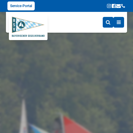
Service-Portal