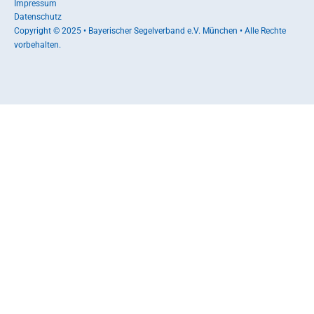
Impressum
Datenschutz
Copyright © 2025 • Bayerischer Segelverband e.V. München • Alle Rechte
vorbehalten.