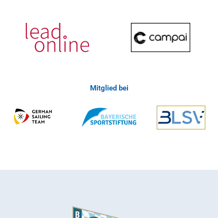
Mitglied bei