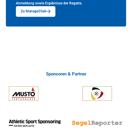
Anmeldung sowie Ergebnisse der Regatta.
Zu Manage2Sail
Sponsoren & Partner