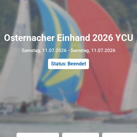
Osternacher Einhand 2026 YCU
Samstag, 11.07.2026 - Samstag, 11.07.2026
Status: Beendet