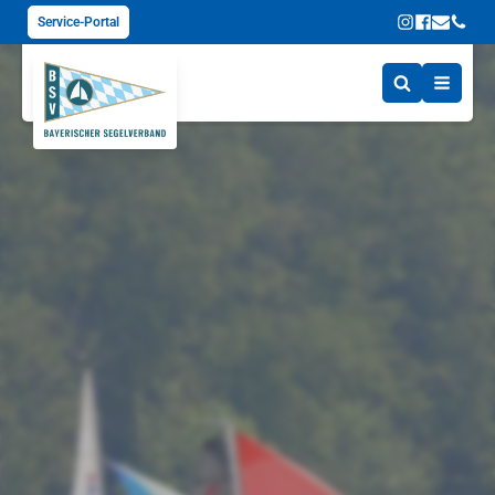
Service-Portal