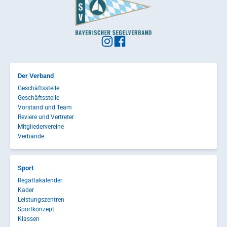
Der Verband
Geschäftsstelle
Geschäftsstelle
Vorstand und Team
Reviere und Vertreter
Mitgliedervereine
Verbände
Sport
Regattakalender
Kader
Leistungszentren
Sportkonzept
Klassen