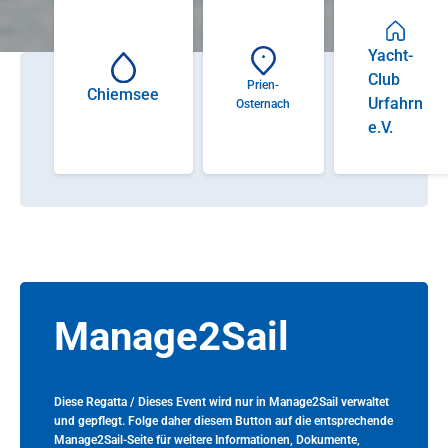
Yacht-
Club
Prien-
Chiemsee
Urfahrn
Osternach
e.V.
Manage2Sail
Diese Regatta / Dieses Event wird nur in Manage2Sail verwaltet
und gepflegt. Folge daher diesem Button auf die entsprechende
Manage2Sail-Seite für weitere Informationen, Dokumente,