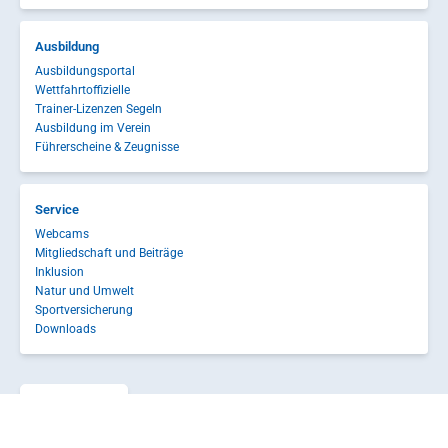
Ausbildung
Ausbildungsportal
Wettfahrtoffizielle
Trainer-Lizenzen Segeln
Ausbildung im Verein
Führerscheine & Zeugnisse
Service
Webcams
Mitgliedschaft und Beiträge
Inklusion
Natur und Umwelt
Sportversicherung
Downloads
Service-Portal
Kontakt