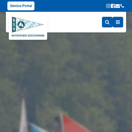
Service-Portal