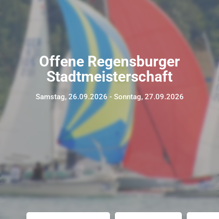
Offene Regensburger
Stadtmeisterschaft
Samstag, 26.09.2026 - Sonntag, 27.09.2026