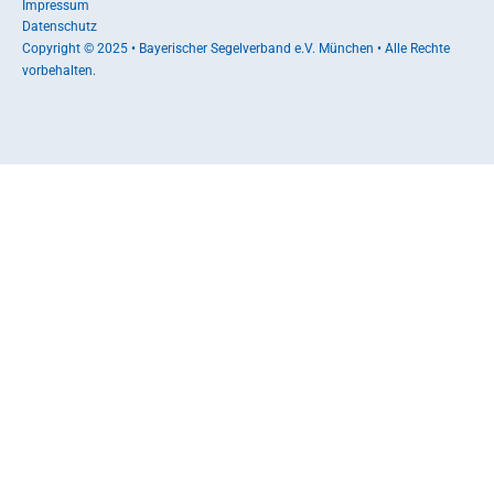
Impressum
Datenschutz
Copyright © 2025 • Bayerischer Segelverband e.V. München • Alle Rechte
vorbehalten.