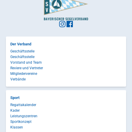
Der Verband
Geschäftsstelle
Geschäftsstelle
Vorstand und Team
Reviere und Vertreter
Mitgliedervereine
Verbände
Sport
Regattakalender
Kader
Leistungszentren
Sportkonzept
Klassen