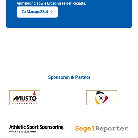
Anmeldung sowie Ergebnisse der Regatta.
Zu Manage2Sail
Sponsoren & Partner