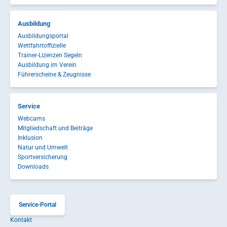
Ausbildung
Ausbildungsportal
Wettfahrtoffizielle
Trainer-Lizenzen Segeln
Ausbildung im Verein
Führerscheine & Zeugnisse
Service
Webcams
Mitgliedschaft und Beiträge
Inklusion
Natur und Umwelt
Sportversicherung
Downloads
Service-Portal
Kontakt