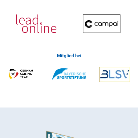
Mitglied bei