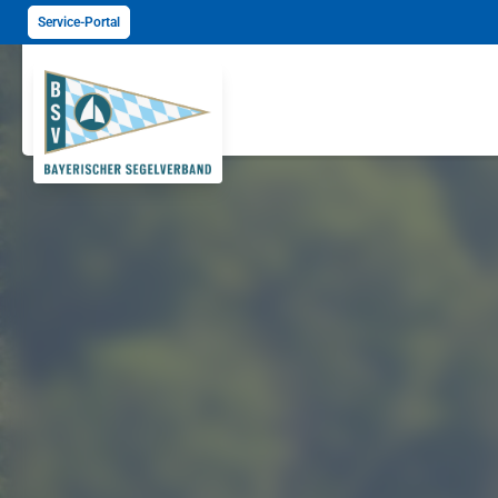
Service-Portal