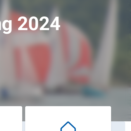
ng 2024