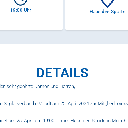
19:00
Uhr
Haus des Sports
DETAILS
der, sehr geehrte Damen und Herren,
e Seglerverband e.V. lädt am 25. April 2024 zur Mitgliederve
indet am 25. April um 19:00 Uhr im Haus des Sports in Münche