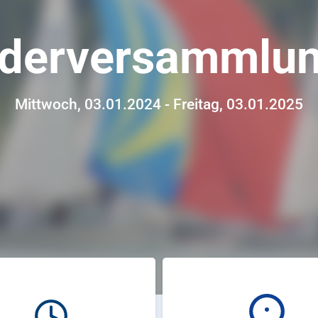
ederversammlu
Mittwoch, 03.01.2024 - Freitag, 03.01.2025