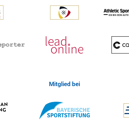
Mitglied bei