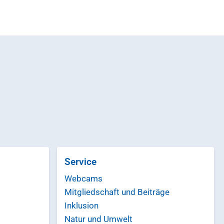
Service
Webcams
Mitgliedschaft und Beiträge
Inklusion
Natur und Umwelt