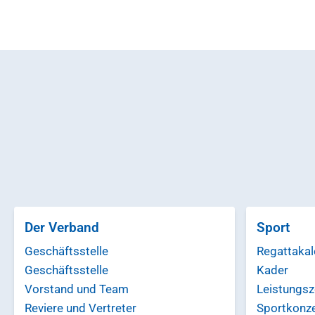
Der Verband
Sport
Geschäftsstelle
Regattakal
Geschäftsstelle
Kader
Vorstand und Team
Leistungsz
Reviere und Vertreter
Sportkonz