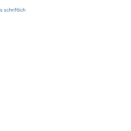
 schriftlich