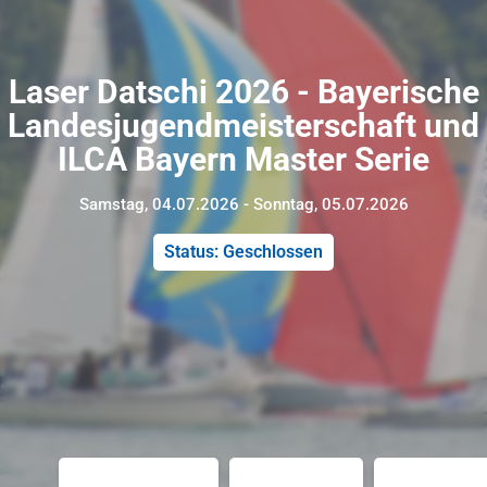
Laser Datschi 2026 - Bayerische
Landesjugendmeisterschaft und
ILCA Bayern Master Serie
Samstag, 04.07.2026 - Sonntag, 05.07.2026
Status: Geschlossen