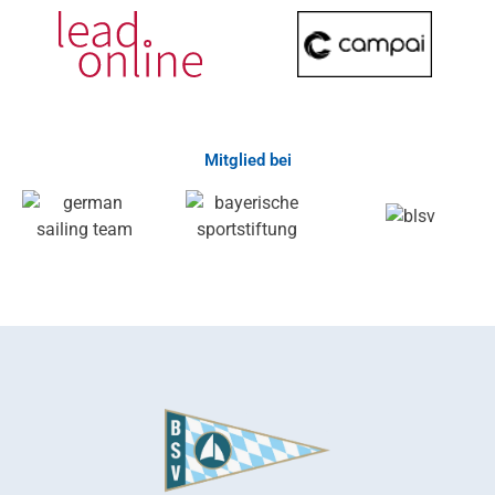
Mitglied bei