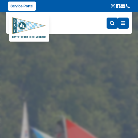
Service-Portal