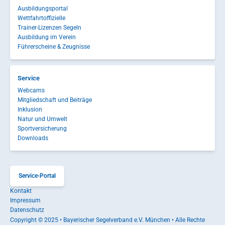
Ausbildungsportal
Wettfahrtoffizielle
Trainer-Lizenzen Segeln
Ausbildung im Verein
Führerscheine & Zeugnisse
Service
Webcams
Mitgliedschaft und Beiträge
Inklusion
Natur und Umwelt
Sportversicherung
Downloads
Service-Portal
Kontakt
Impressum
Datenschutz
Copyright © 2025 • Bayerischer Segelverband e.V. München • Alle Rechte