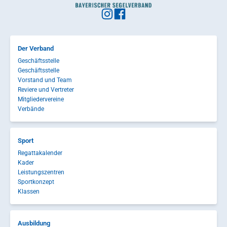
Der Verband
Geschäftsstelle
Geschäftsstelle
Vorstand und Team
Reviere und Vertreter
Mitgliedervereine
Verbände
Sport
Regattakalender
Kader
Leistungszentren
Sportkonzept
Klassen
Ausbildung