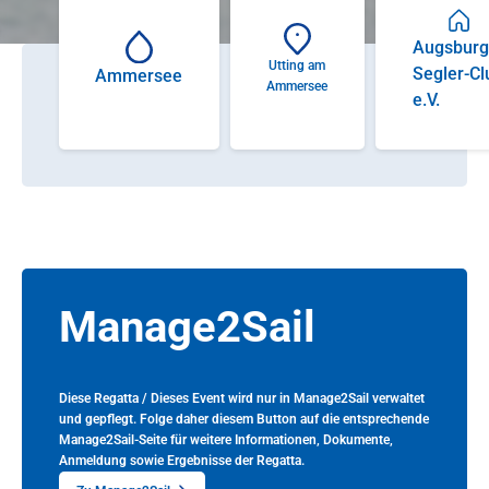
Augsburg
Utting am
Segler-Cl
Ammersee
Ammersee
e.V.
Manage2Sail
Diese Regatta / Dieses Event wird nur in Manage2Sail verwaltet
und gepflegt. Folge daher diesem Button auf die entsprechende
Manage2Sail-Seite für weitere Informationen, Dokumente,
Anmeldung sowie Ergebnisse der Regatta.