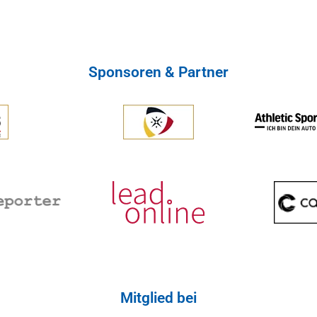
Sponsoren & Partner
Mitglied bei