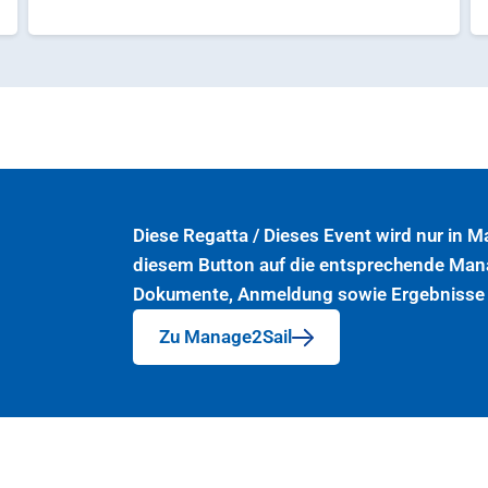
Diese Regatta / Dieses Event wird nur in M
diesem Button auf die entsprechende Mana
Dokumente, Anmeldung sowie Ergebnisse 
Zu Manage2Sail