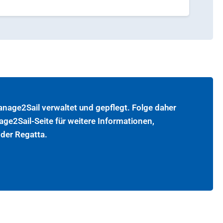
anage2Sail verwaltet und gepflegt. Folge daher
ge2Sail-Seite für weitere Informationen,
der Regatta.