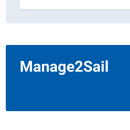
Manage2Sail