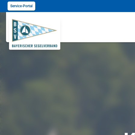
Service-Portal