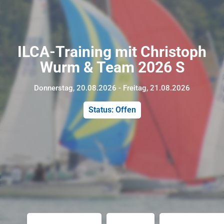
ILCA-Training mit Christoph
Wurm & Team 2026 S
Donnerstag, 20.08.2026 - Freitag, 21.08.2026
Status: Offen