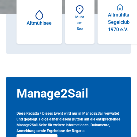
Altmühltal-
Muhr
Segelclub
Altmühlsee
am
1970 e.V.
See
Manage2Sail
Diese Regatta / Dieses Event wird nur in Manage2Sail verwaltet
und gepflegt. Folge daher diesem Button auf die entsprechende
Manage2Sail-Seite für weitere Informationen, Dokumente,
Anmeldung sowie Ergebnisse der Regatta.