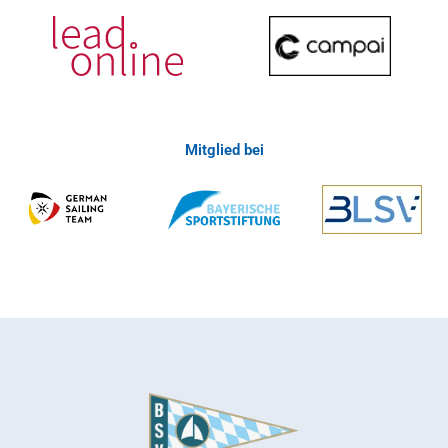
Mitglied bei