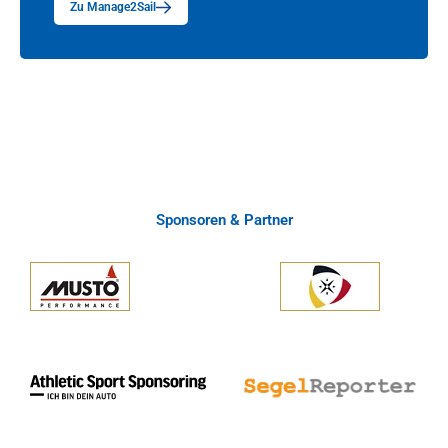
Zu Manage2Sail
Sponsoren & Partner