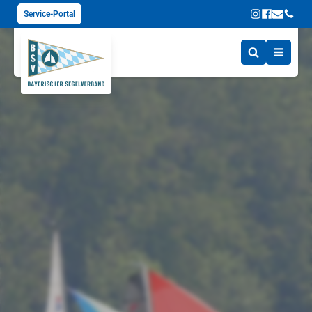
Service-Portal