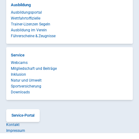
Ausbildung
Ausbildungsportal
Wettfahrtoffizielle
Trainer-Lizenzen Segeln
Ausbildung im Verein
Führerscheine & Zeugnisse
Service
Webcams
Mitgliedschaft und Beiträge
Inklusion
Natur und Umwelt
Sportversicherung
Downloads
Service-Portal
Kontakt
Impressum
Datenschutz