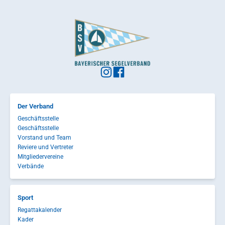
Der Verband
Geschäftsstelle
Geschäftsstelle
Vorstand und Team
Reviere und Vertreter
Mitgliedervereine
Verbände
Sport
Regattakalender
Kader