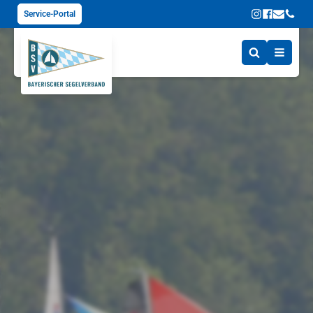
Service-Portal