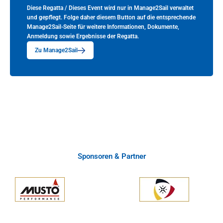
Diese Regatta / Dieses Event wird nur in Manage2Sail verwaltet
und gepflegt. Folge daher diesem Button auf die entsprechende
Manage2Sail-Seite für weitere Informationen, Dokumente,
Anmeldung sowie Ergebnisse der Regatta.
Zu Manage2Sail
Sponsoren & Partner