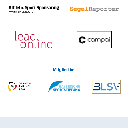
Mitglied bei