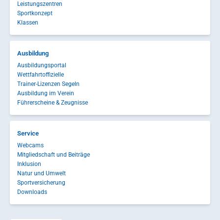
Leistungszentren
Sportkonzept
Klassen
Ausbildung
Ausbildungsportal
Wettfahrtoffizielle
Trainer-Lizenzen Segeln
Ausbildung im Verein
Führerscheine & Zeugnisse
Service
Webcams
Mitgliedschaft und Beiträge
Inklusion
Natur und Umwelt
Sportversicherung
Downloads