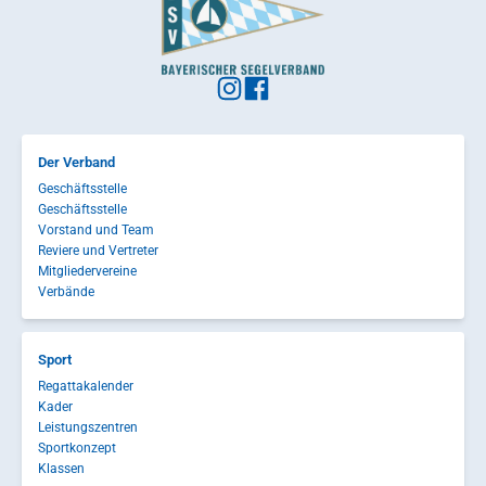
Der Verband
Geschäftsstelle
Geschäftsstelle
Vorstand und Team
Reviere und Vertreter
Mitgliedervereine
Verbände
Sport
Regattakalender
Kader
Leistungszentren
Sportkonzept
Klassen