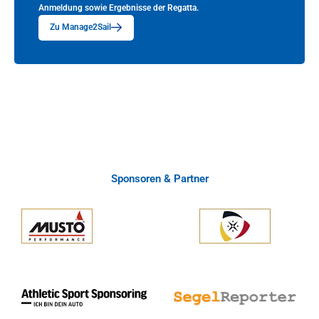
Anmeldung sowie Ergebnisse der Regatta.
Zu Manage2Sail
Sponsoren & Partner