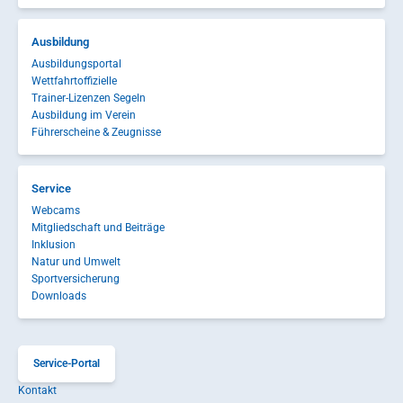
Ausbildung
Ausbildungsportal
Wettfahrtoffizielle
Trainer-Lizenzen Segeln
Ausbildung im Verein
Führerscheine & Zeugnisse
Service
Webcams
Mitgliedschaft und Beiträge
Inklusion
Natur und Umwelt
Sportversicherung
Downloads
Service-Portal
Kontakt