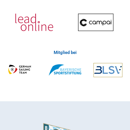
Mitglied bei