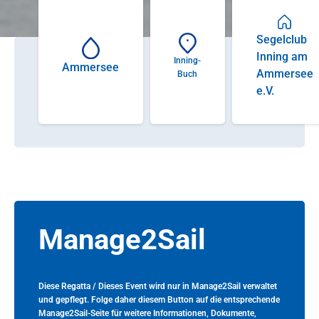
Segelclub
Inning am
Inning-
Ammersee
Ammersee
Buch
e.V.
Manage2Sail
Diese Regatta / Dieses Event wird nur in Manage2Sail verwaltet
und gepflegt. Folge daher diesem Button auf die entsprechende
Manage2Sail-Seite für weitere Informationen, Dokumente,