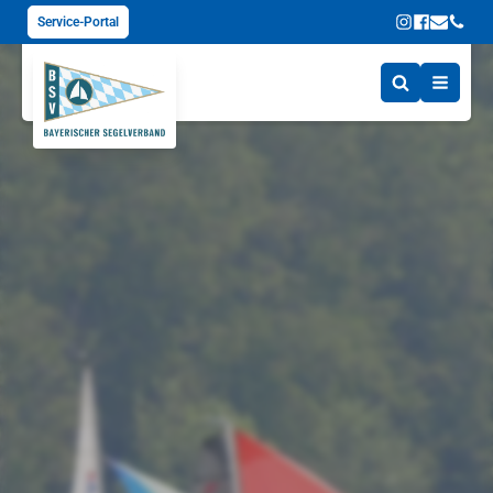
Service-Portal