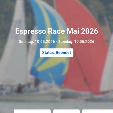
Espresso Race Mai 2026
Sonntag, 10.05.2026 - Sonntag, 10.05.2026
Status: Beendet