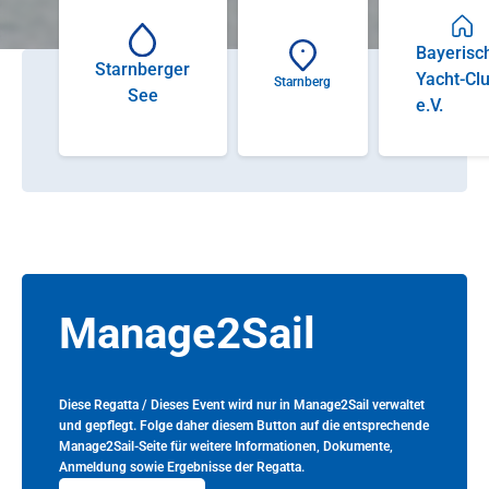
Bayerisc
Starnberger
Yacht-Cl
Starnberg
See
e.V.
Manage2Sail
Diese Regatta / Dieses Event wird nur in Manage2Sail verwaltet
und gepflegt. Folge daher diesem Button auf die entsprechende
Manage2Sail-Seite für weitere Informationen, Dokumente,
Anmeldung sowie Ergebnisse der Regatta.