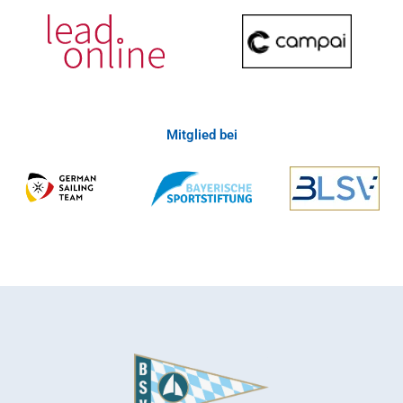
Mitglied bei