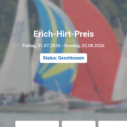
Erich-Hirt-Preis
Freitag, 31.07.2026 - Sonntag, 02.08.2026
Status: Geschlossen