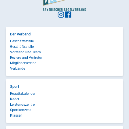
Der Verband
Geschäftsstelle
Geschäftsstelle
Vorstand und Team
Reviere und Vertreter
Mitgliedervereine
Verbände
Sport
Regattakalender
Kader
Leistungszentren
Sportkonzept
Klassen