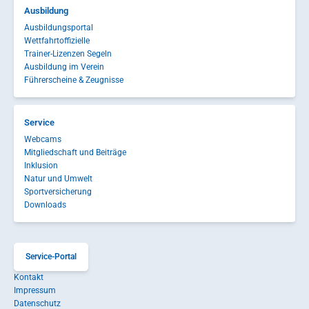
Ausbildung
Ausbildungsportal
Wettfahrtoffizielle
Trainer-Lizenzen Segeln
Ausbildung im Verein
Führerscheine & Zeugnisse
Service
Webcams
Mitgliedschaft und Beiträge
Inklusion
Natur und Umwelt
Sportversicherung
Downloads
Service-Portal
Kontakt
Impressum
Datenschutz