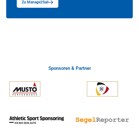
Zu Manage2Sail
Sponsoren & Partner