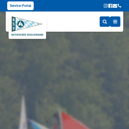
Service-Portal