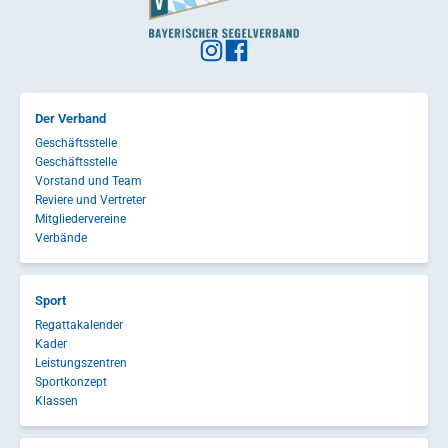
Der Verband
Geschäftsstelle
Geschäftsstelle
Vorstand und Team
Reviere und Vertreter
Mitgliedervereine
Verbände
Sport
Regattakalender
Kader
Leistungszentren
Sportkonzept
Klassen