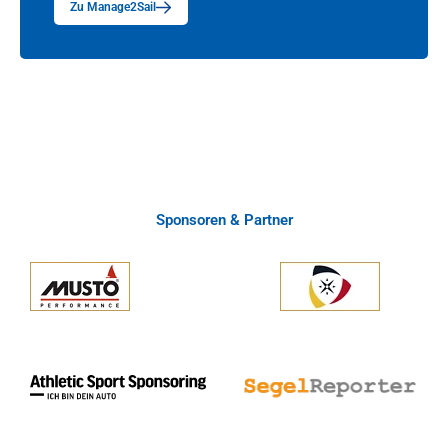
Zu Manage2Sail
Sponsoren & Partner