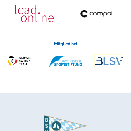
Mitglied bei