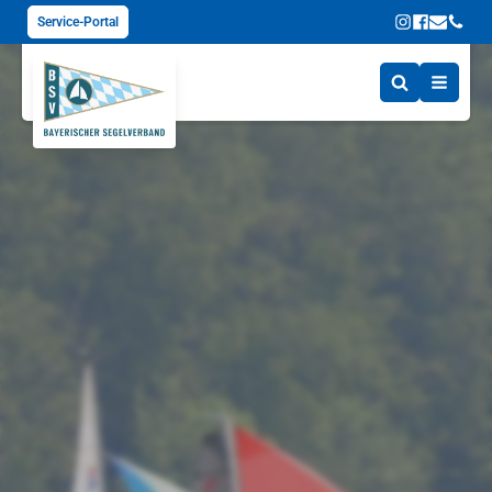
Service-Portal