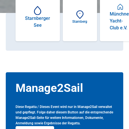
Münchne
Starnberger
Yacht-
Starnberg
See
Club e.V.
Manage2Sail
Diese Regatta / Dieses Event wird nur in Manage2Sail verwaltet
und gepflegt. Folge daher diesem Button auf die entsprechende
Manage2Sail-Seite für weitere Informationen, Dokumente,
Anmeldung sowie Ergebnisse der Regatta.