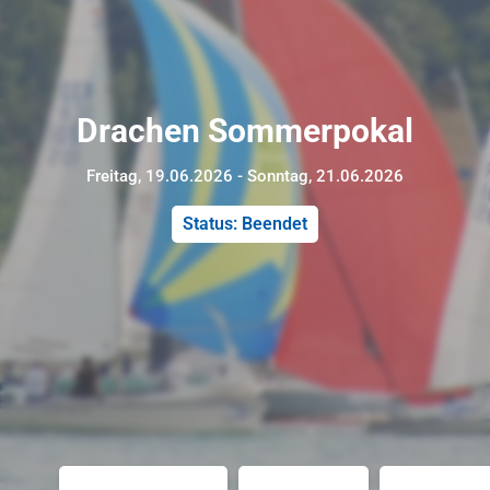
Drachen Sommerpokal
Freitag, 19.06.2026 - Sonntag, 21.06.2026
Status: Beendet