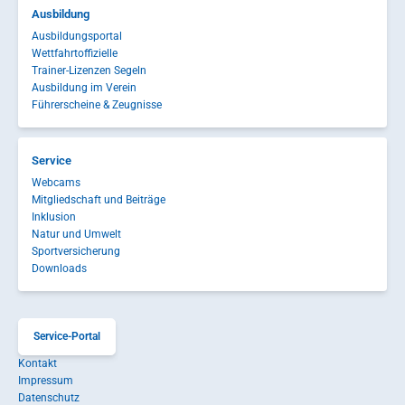
Ausbildung
Ausbildungsportal
Wettfahrtoffizielle
Trainer-Lizenzen Segeln
Ausbildung im Verein
Führerscheine & Zeugnisse
Service
Webcams
Mitgliedschaft und Beiträge
Inklusion
Natur und Umwelt
Sportversicherung
Downloads
Service-Portal
Kontakt
Impressum
Datenschutz