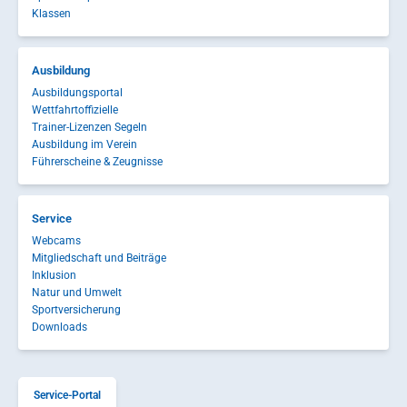
Klassen
Ausbildung
Ausbildungsportal
Wettfahrtoffizielle
Trainer-Lizenzen Segeln
Ausbildung im Verein
Führerscheine & Zeugnisse
Service
Webcams
Mitgliedschaft und Beiträge
Inklusion
Natur und Umwelt
Sportversicherung
Downloads
Service-Portal