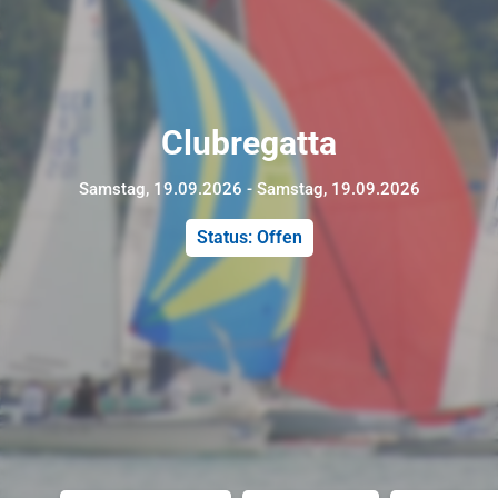
Clubregatta
Samstag, 19.09.2026 - Samstag, 19.09.2026
Status: Offen