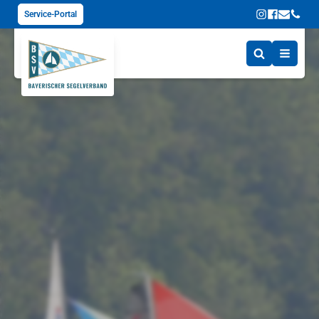
Service-Portal