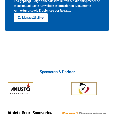
und gepflegt. Folge daher diesem Button auf die entsprechende
Manage2Sail-Seite für weitere Informationen, Dokumente,
Anmeldung sowie Ergebnisse der Regatta.
Zu Manage2Sail
Sponsoren & Partner