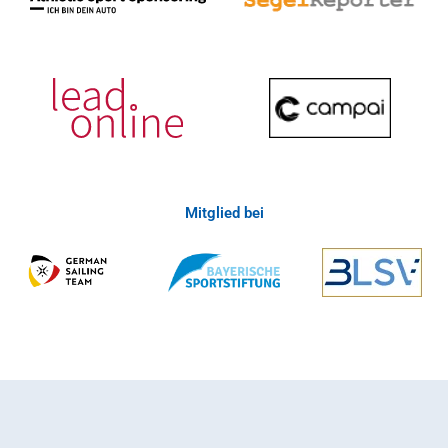
Mitglied bei