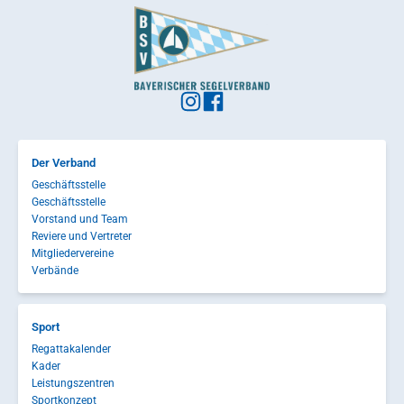
Der Verband
Geschäftsstelle
Geschäftsstelle
Vorstand und Team
Reviere und Vertreter
Mitgliedervereine
Verbände
Sport
Regattakalender
Kader
Leistungszentren
Sportkonzept