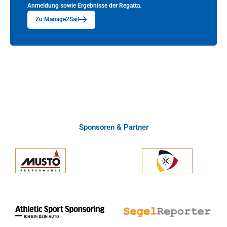
Anmeldung sowie Ergebnisse der Regatta.
Zu Manage2Sail
Sponsoren & Partner