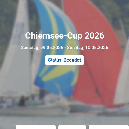
Chiemsee-Cup 2026
Samstag, 09.05.2026 - Sonntag, 10.05.2026
Status: Beendet