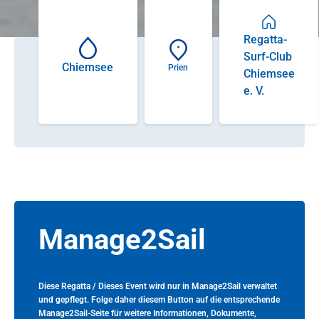
Regatta-
Surf-Club
Chiemsee
Prien
Chiemsee
e. V.
Manage2Sail
Diese Regatta / Dieses Event wird nur in Manage2Sail verwaltet
und gepflegt. Folge daher diesem Button auf die entsprechende
Manage2Sail-Seite für weitere Informationen, Dokumente,