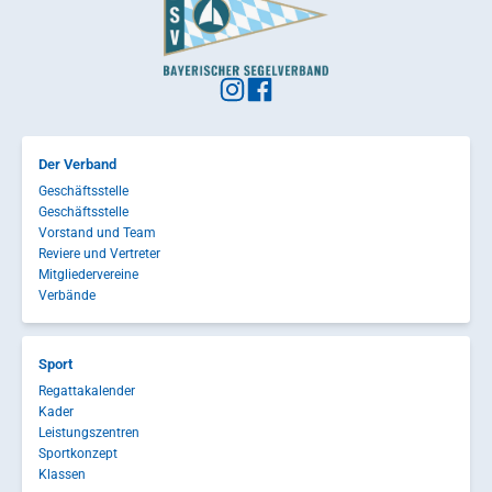
Der Verband
Geschäftsstelle
Geschäftsstelle
Vorstand und Team
Reviere und Vertreter
Mitgliedervereine
Verbände
Sport
Regattakalender
Kader
Leistungszentren
Sportkonzept
Klassen