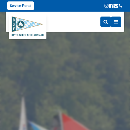
Service-Portal