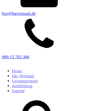
bsv@bayernsail.de
089 15 702 366
Home
Der Verband
Leistungssport
Ausbildung
Jugend