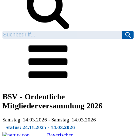
BSV - Ordentliche
Mitgliederversammlung 2026
Samstag, 14.03.2026 - Samstag, 14.03.2026
Status: 24.11.2025 - 14.03.2026
Bayerischer