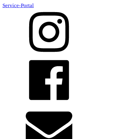
Service-Portal