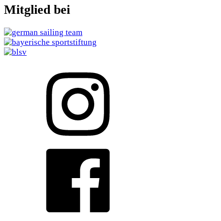
Mitglied bei