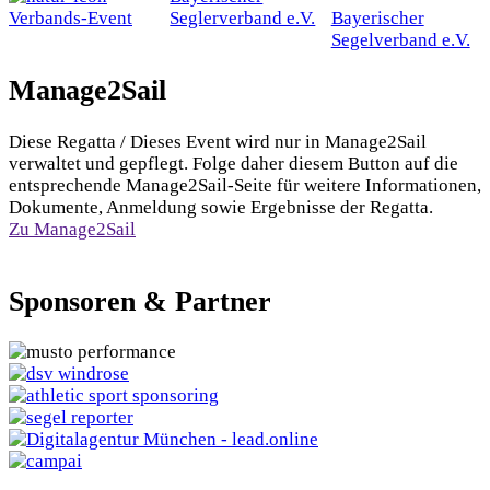
Verbands-Event
Seglerverband e.V.
Bayerischer
Segelverband e.V.
Manage2Sail
Diese Regatta / Dieses Event wird nur in Manage2Sail
verwaltet und gepflegt. Folge daher diesem Button auf die
entsprechende Manage2Sail-Seite für weitere Informationen,
Dokumente, Anmeldung sowie Ergebnisse der Regatta.
Zu Manage2Sail
Sponsoren & Partner