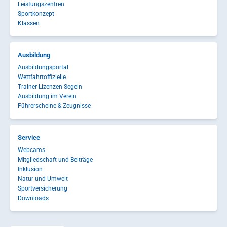
Leistungszentren
Sportkonzept
Klassen
Ausbildung
Ausbildungsportal
Wettfahrtoffizielle
Trainer-Lizenzen Segeln
Ausbildung im Verein
Führerscheine & Zeugnisse
Service
Webcams
Mitgliedschaft und Beiträge
Inklusion
Natur und Umwelt
Sportversicherung
Downloads