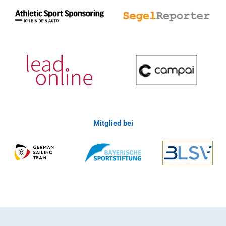
Mitglied bei