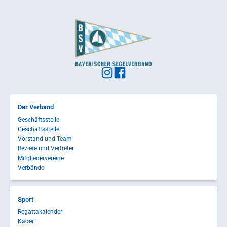
Der Verband
Geschäftsstelle
Geschäftsstelle
Vorstand und Team
Reviere und Vertreter
Mitgliedervereine
Verbände
Sport
Regattakalender
Kader