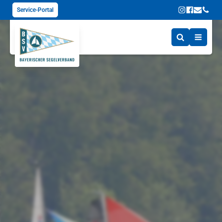
Service-Portal