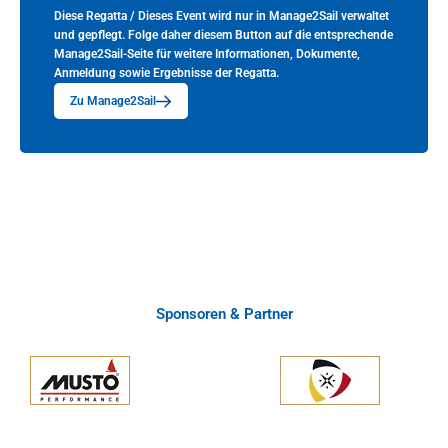
Diese Regatta / Dieses Event wird nur in Manage2Sail verwaltet
und gepflegt. Folge daher diesem Button auf die entsprechende
Manage2Sail-Seite für weitere Informationen, Dokumente,
Anmeldung sowie Ergebnisse der Regatta.
Zu Manage2Sail
Sponsoren & Partner