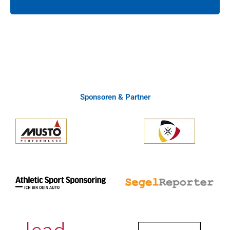
Sponsoren & Partner