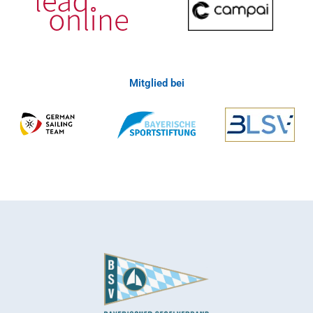
Mitglied bei