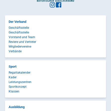
Der Verband
Geschäftsstelle
Geschäftsstelle
Vorstand und Team
Reviere und Vertreter
Mitgliedervereine
Verbände
Sport
Regattakalender
Kader
Leistungszentren
Sportkonzept
Klassen
Ausbildung