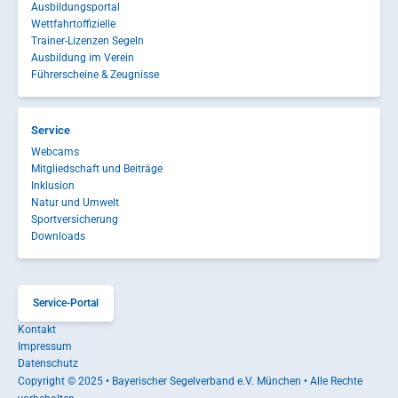
Ausbildungsportal
Wettfahrtoffizielle
Trainer-Lizenzen Segeln
Ausbildung im Verein
Führerscheine & Zeugnisse
Service
Webcams
Mitgliedschaft und Beiträge
Inklusion
Natur und Umwelt
Sportversicherung
Downloads
Service-Portal
Kontakt
Impressum
Datenschutz
Copyright © 2025 • Bayerischer Segelverband e.V. München • Alle Rechte