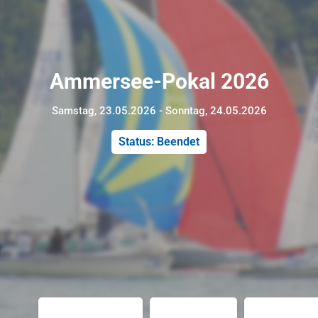
Ammersee-Pokal 2026
Samstag, 23.05.2026 - Sonntag, 24.05.2026
Status: Beendet