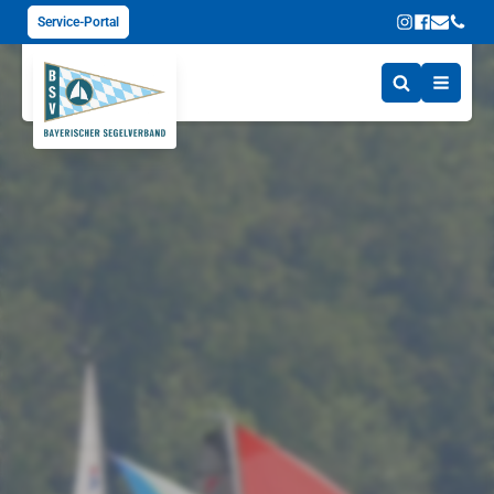
Service-Portal