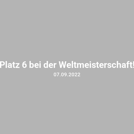
Platz 6 bei der Weltmeisterschaft
07.09.2022