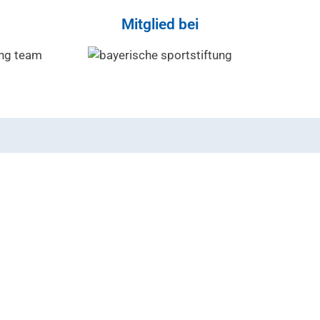
Mitglied bei
Ausbildung