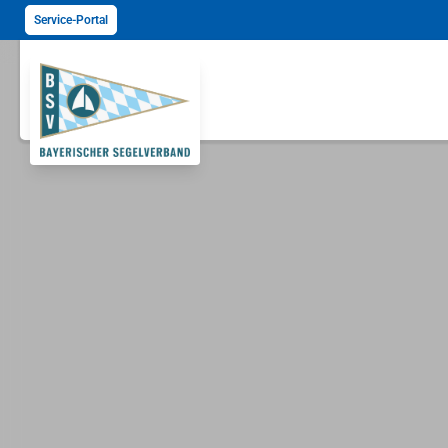
Service-Portal