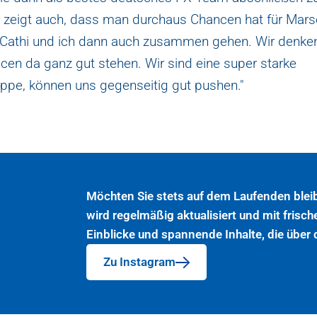
s zeigt auch, dass man durchaus Chancen hat für Marse
Cathi und ich dann auch zusammen gehen. Wir denke
cen da ganz gut stehen. Wir sind eine super starke
uppe, können uns gegenseitig gut pushen."
Möchten Sie stets auf dem Laufenden blei
wird regelmäßig aktualisiert und mit frisch
Einblicke und spannende Inhalte, die über
Zu Instagram