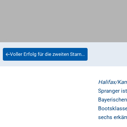
Voller Erfolg für die zweiten Starn...
Halifax/Kan
Spranger ist
Bayerischen
Bootsklasse
sechs erkä