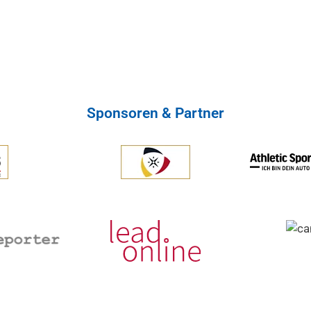
Sponsoren & Partner