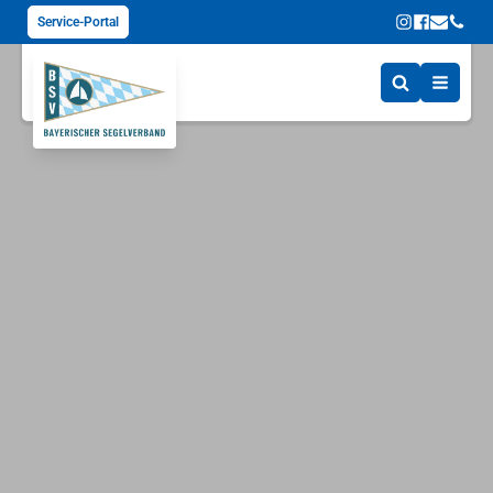
Service-Portal