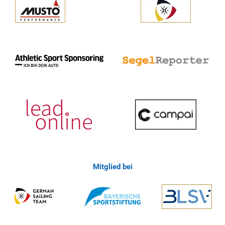
Mitglied bei