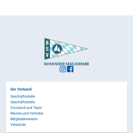
Der Verband
Geschäftsstelle
Geschäftsstelle
Vorstand und Team
Reviere und Vertreter
Mitgliedervereine
Verbände