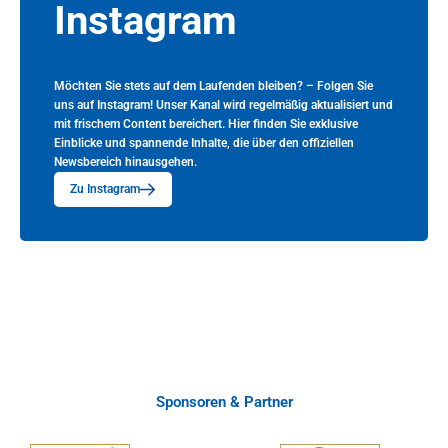
Instagram
Möchten Sie stets auf dem Laufenden bleiben? – Folgen Sie
uns auf Instagram! Unser Kanal wird regelmäßig aktualisiert und
mit frischem Content bereichert. Hier finden Sie exklusive
Einblicke und spannende Inhalte, die über den offiziellen
Newsbereich hinausgehen.
Zu Instagram
Sponsoren & Partner