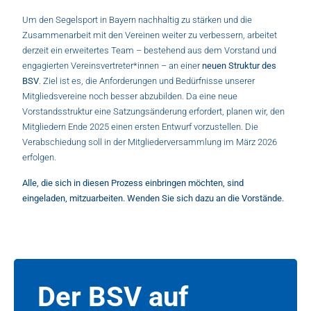
Um den Segelsport in Bayern nachhaltig zu stärken und die
Zusammenarbeit mit den Vereinen weiter zu verbessern, arbeitet
derzeit ein erweitertes Team – bestehend aus dem Vorstand und
engagierten Vereinsvertreter*innen – an einer
neuen Struktur des
BSV
. Ziel ist es, die Anforderungen und Bedürfnisse unserer
Mitgliedsvereine noch besser abzubilden. Da eine neue
Vorstandsstruktur eine Satzungsänderung erfordert, planen wir, den
Mitgliedern Ende 2025 einen ersten Entwurf vorzustellen. Die
Verabschiedung soll in der Mitgliederversammlung im März 2026
erfolgen.
Alle, die sich in diesen Prozess einbringen möchten, sind
eingeladen, mitzuarbeiten. Wenden Sie sich dazu an die Vorstände.
Der BSV auf