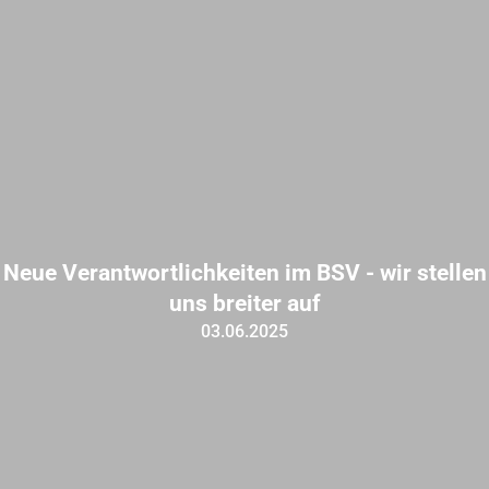
Neue Verantwortlichkeiten im BSV - wir stellen
uns breiter auf
03.06.2025