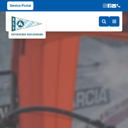
Service-Portal