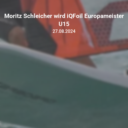
Moritz Schleicher wird iQFoil Europameister
U15
27.08.2024