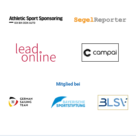
Mitglied bei