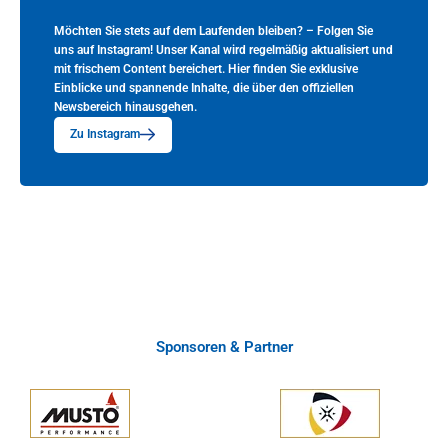
Möchten Sie stets auf dem Laufenden bleiben? – Folgen Sie
uns auf Instagram! Unser Kanal wird regelmäßig aktualisiert und
mit frischem Content bereichert. Hier finden Sie exklusive
Einblicke und spannende Inhalte, die über den offiziellen
Newsbereich hinausgehen.
Zu Instagram
Sponsoren & Partner