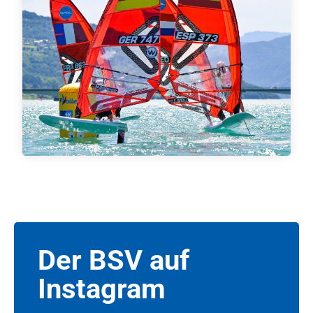
Der BSV auf
Instagram