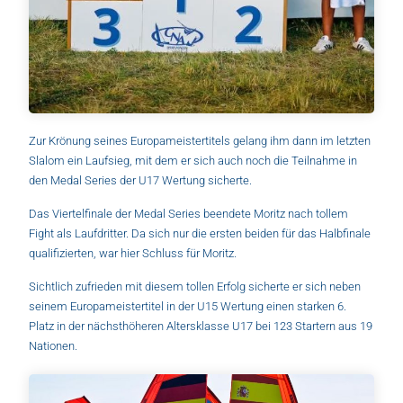
Zur Krönung seines Europameistertitels gelang ihm dann im letzten
Slalom ein Laufsieg, mit dem er sich auch noch die Teilnahme in
den Medal Series der U17 Wertung sicherte.
Das Viertelfinale der Medal Series beendete Moritz nach tollem
Fight als Laufdritter. Da sich nur die ersten beiden für das Halbfinale
qualifizierten, war hier Schluss für Moritz.
Sichtlich zufrieden mit diesem tollen Erfolg sicherte er sich neben
seinem Europameistertitel in der U15 Wertung einen starken 6.
Platz in der nächsthöheren Altersklasse U17 bei 123 Startern aus 19
Nationen.