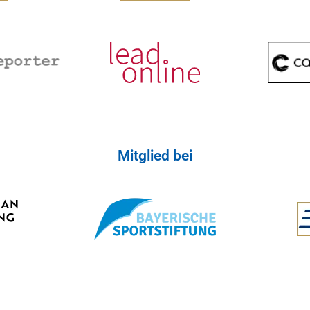
Mitglied bei