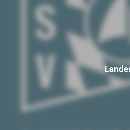
Landes