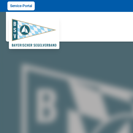
Service-Portal