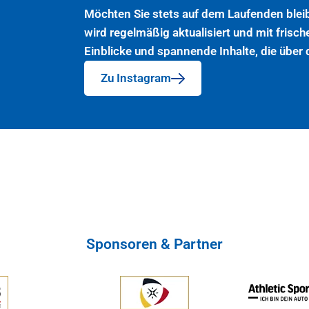
Möchten Sie stets auf dem Laufenden blei
wird regelmäßig aktualisiert und mit frisch
Einblicke und spannende Inhalte, die über
Zu Instagram
Sponsoren & Partner