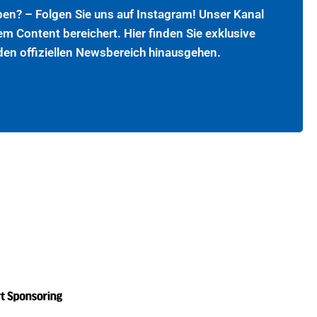
ben? – Folgen Sie uns auf Instagram! Unser Kanal
em Content bereichert. Hier finden Sie exklusive
 den offiziellen Newsbereich hinausgehen.