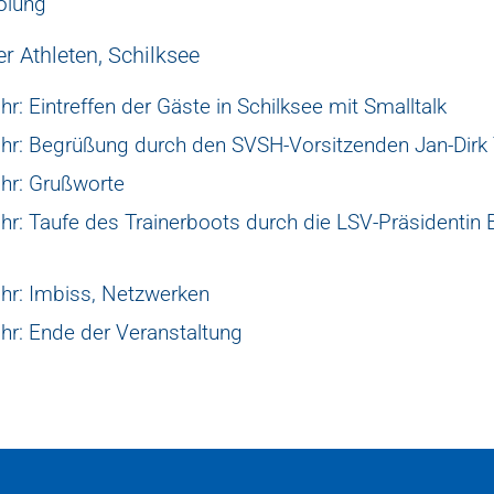
olung
er Athleten, Schilksee
r: Eintreffen der Gäste in Schilksee mit Smalltalk
hr: Begrüßung durch den SVSH-Vorsitzenden Jan-Dirk
hr: Grußworte
hr: Taufe des Trainerboots durch die LSV-Präsidentin 
hr: Imbiss, Netzwerken
hr: Ende der Veranstaltung