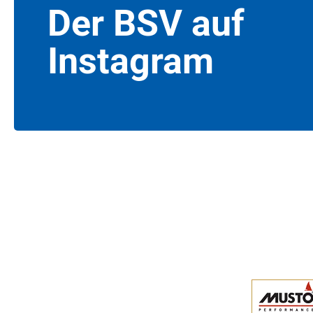
Der BSV auf
Instagram