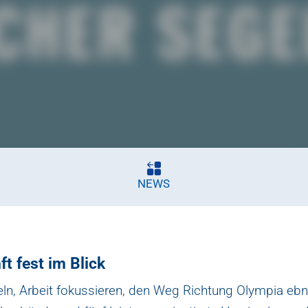
NEWS
t fest im Blick
eln, Arbeit fokussieren, den Weg Richtung Olympia ebn