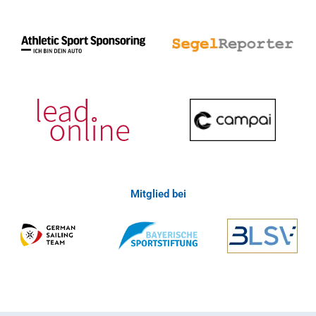
Mitglied bei