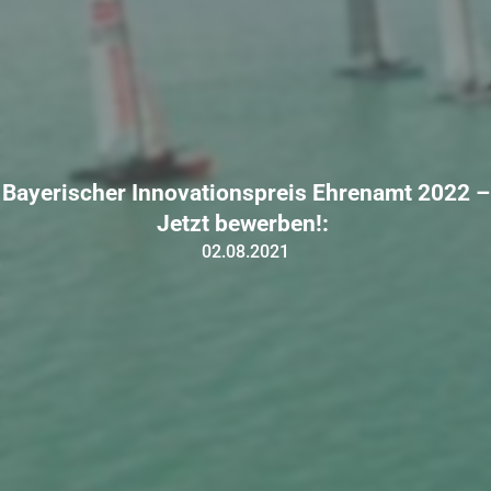
Bayerischer Innovationspreis Ehrenamt 2022 –
Jetzt bewerben!:
02.08.2021