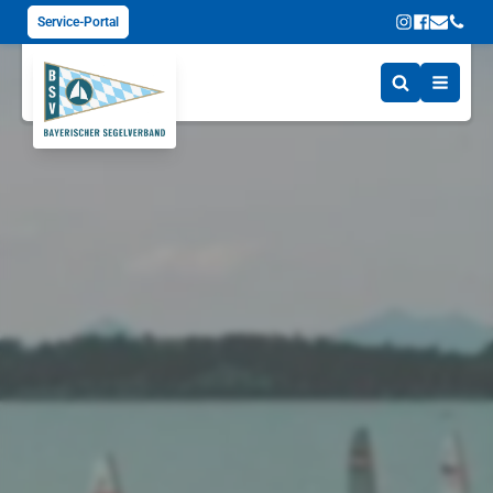
Service-Portal