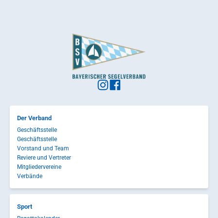
Der Verband
Geschäftsstelle
Geschäftsstelle
Vorstand und Team
Reviere und Vertreter
Mitgliedervereine
Verbände
Sport