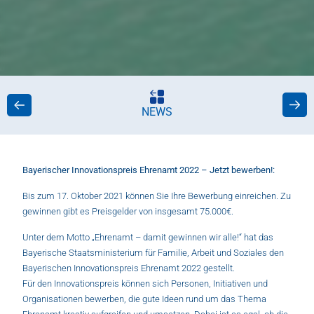
NEWS
Bayerischer Innovationspreis Ehrenamt 2022 – Jetzt bewerben!:
Bis zum 17. Oktober 2021 können Sie Ihre Bewerbung einreichen. Zu
gewinnen gibt es Preisgelder von insgesamt 75.000€.
Unter dem Motto „Ehrenamt – damit gewinnen wir alle!“ hat das
Bayerische Staatsministerium für Familie, Arbeit und Soziales den
Bayerischen Innovationspreis Ehrenamt 2022 gestellt.
Für den Innovationspreis können sich Personen, Initiativen und
Organisationen bewerben, die gute Ideen rund um das Thema