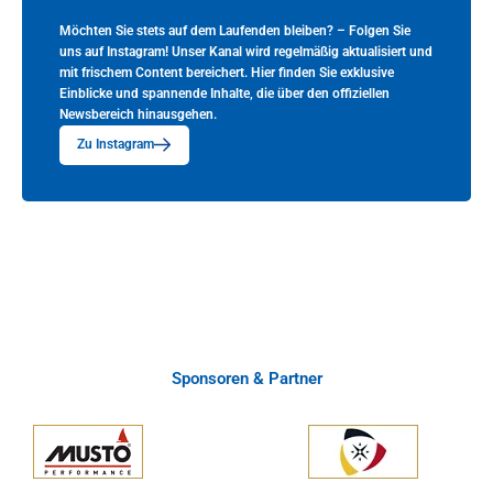
Möchten Sie stets auf dem Laufenden bleiben? – Folgen Sie
uns auf Instagram! Unser Kanal wird regelmäßig aktualisiert und
mit frischem Content bereichert. Hier finden Sie exklusive
Einblicke und spannende Inhalte, die über den offiziellen
Newsbereich hinausgehen.
Zu Instagram
Sponsoren & Partner