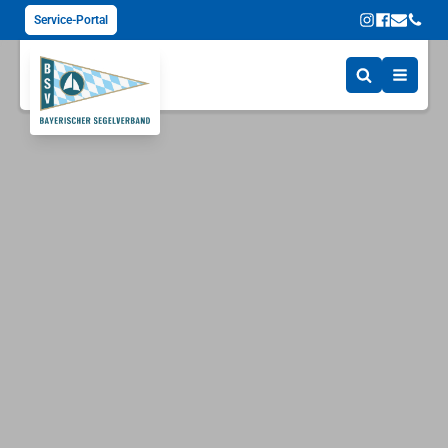
Service-Portal