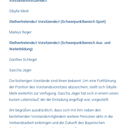
Vorstandsvorsitzende/r:
Sibylle Merk
Stellvertretende/r Vorsitzende/r (Schwerpunktbereich Sport)
Markus Reger
Stellvertretende/r Vorsitzende/r (Schwerpunktbereich Aus- und
Weiterbildung)
Günther Schlegel
Sascha Jäger
Die bisherigen Vorstände sind Ihnen bekannt. Um eine Fortführung
der Position des Vorstandsvorsitzes abzusichern, stellt sich Sibylle
Merk weiterhin zur Verfügung. Sascha Jäger hat sich in einem einen
kurzen Lebenslauf, der der Einladung angefügt war, vorgestellt.
Wir begrüßen ausdrücklich, dass sich mit ihm neben den
bestehenden Vorstandsmitgliedern weitere Personen aktiv in die
Verbandsarbeit einbringen und die Zukunft des Bayerischen