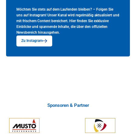
Möchten Sie stets auf dem Laufenden bleiben? – Folgen Sie
uns auf Instagram! Unser Kanal wird regelmäßig aktualisiert und
mit frischem Content bereichert. Hier finden Sie exklusive
Einblicke und spannende Inhalte, die über den offiziellen
Newsbereich hinausgehen.
Zu Instagram
Sponsoren & Partner