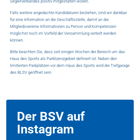
Seglerverbandes positiv mitgestalten wollen.
Falls weitere angedachte Kandidaturen bestehen, sind wir dankbar
für eine Information an die Geschäftsstelle, damit an die
Mitgliedsvereine Informationen zu Person und Kompetenzen
möglichst noch im Vorfeld der Versammlung verteilt werden
können.
Bitte beachten Sie, dass seit einigen Wochen der Bereich um das
Haus des Sports als Parklizenzgebiet definiert ist. Neben den
limitierten Parkplätzen vor dem Haus des Sports wird die Tiefgarage
des BLSV geöffnet sein.
Der BSV auf
Instagram