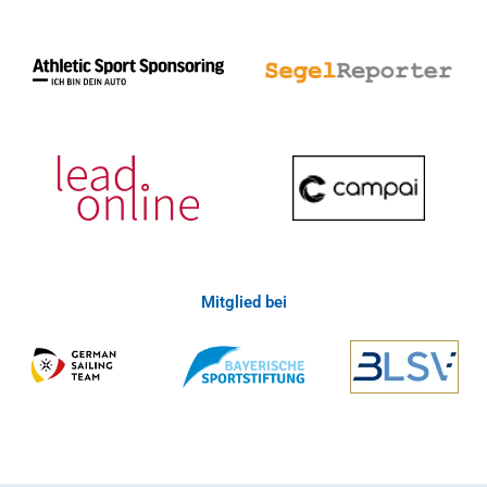
Mitglied bei