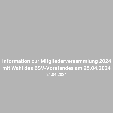
Information zur Mitgliederversammlung 2024
mit Wahl des BSV-Vorstandes am 25.04.2024
21.04.2024