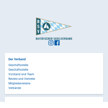
Der Verband
Geschäftsstelle
Geschäftsstelle
Vorstand und Team
Reviere und Vertreter
Mitgliedervereine
Verbände
Sport