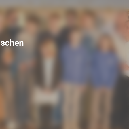
ischen