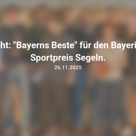
ht: "Bayerns Beste" für den Bayer
Sportpreis Segeln.
26.11.2025