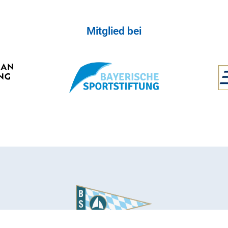
Mitglied bei