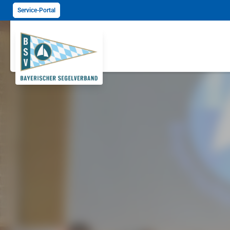
Service-Portal