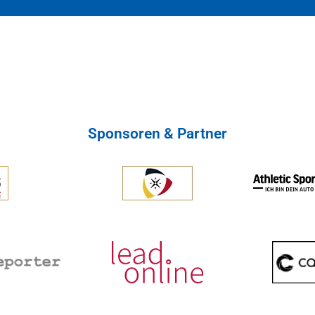
Sponsoren & Partner