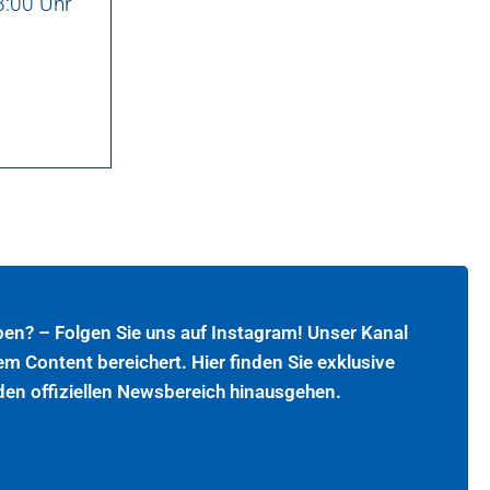
:00 Uhr
ben? – Folgen Sie uns auf Instagram! Unser Kanal
em Content bereichert. Hier finden Sie exklusive
 den offiziellen Newsbereich hinausgehen.