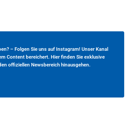
ben? – Folgen Sie uns auf Instagram! Unser Kanal
em Content bereichert. Hier finden Sie exklusive
 den offiziellen Newsbereich hinausgehen.