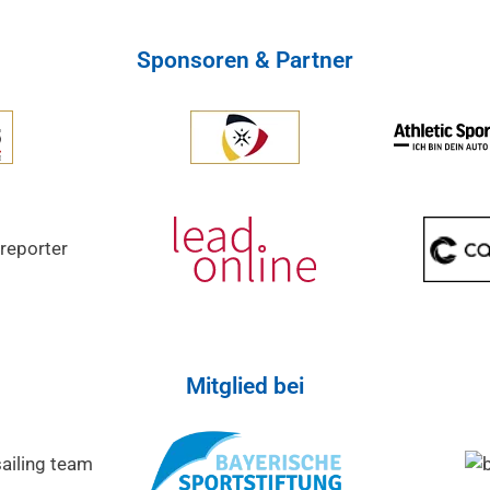
Sponsoren & Partner
Mitglied bei