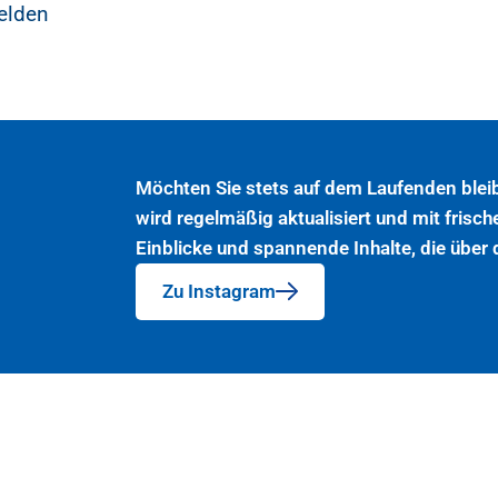
elden
Möchten Sie stets auf dem Laufenden blei
wird regelmäßig aktualisiert und mit frisch
Einblicke und spannende Inhalte, die über
Zu Instagram