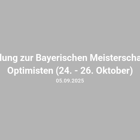
dung zur Bayerischen Meisterscha
Optimisten (24. - 26. Oktober)
05.09.2025