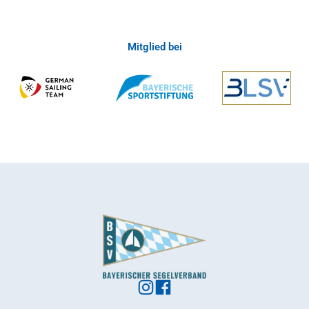
Mitglied bei