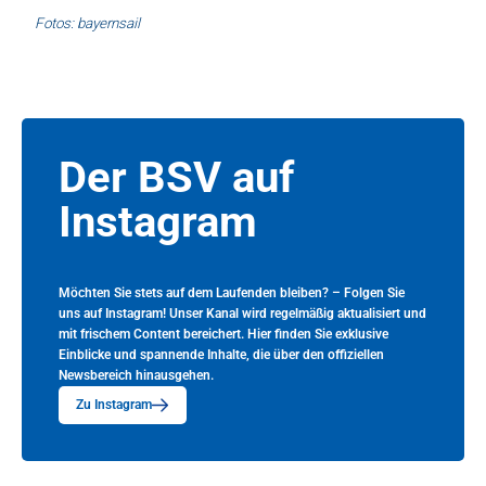
Fotos: bayernsail
Der BSV auf
Instagram
Möchten Sie stets auf dem Laufenden bleiben? – Folgen Sie
uns auf Instagram! Unser Kanal wird regelmäßig aktualisiert und
mit frischem Content bereichert. Hier finden Sie exklusive
Einblicke und spannende Inhalte, die über den offiziellen
Newsbereich hinausgehen.
Zu Instagram