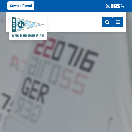
Service-Portal