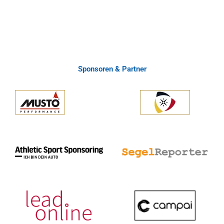
Sponsoren & Partner