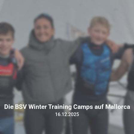
Die BSV Winter Training Camps auf Mallorca
16.12.2025