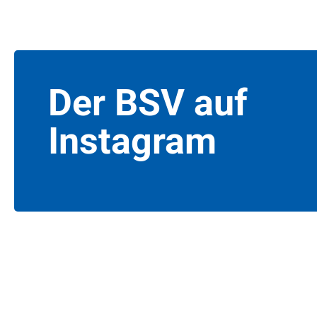
Der BSV auf
Instagram