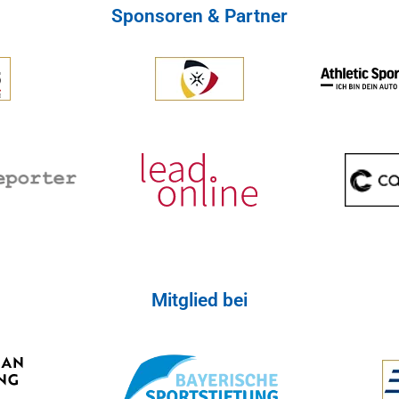
Sponsoren & Partner
Mitglied bei