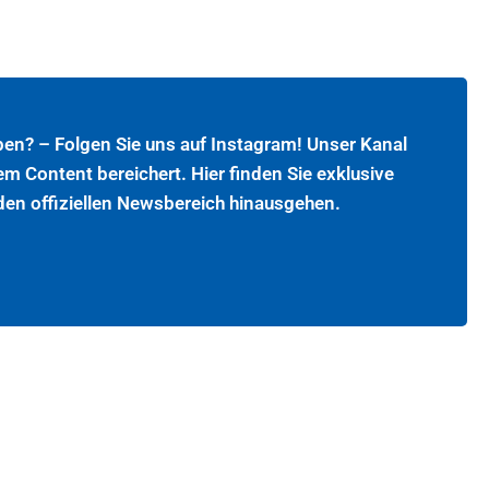
ben? – Folgen Sie uns auf Instagram! Unser Kanal
em Content bereichert. Hier finden Sie exklusive
 den offiziellen Newsbereich hinausgehen.