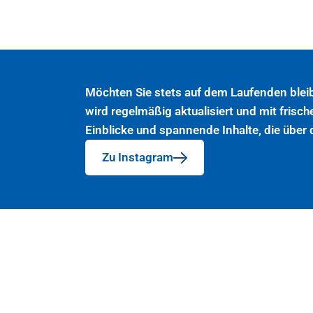
Möchten Sie stets auf dem Laufenden blei
wird regelmäßig aktualisiert und mit frisch
Einblicke und spannende Inhalte, die über
Zu Instagram