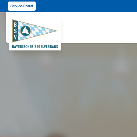
Service-Portal