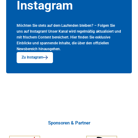
Instagram
Möchten Sie stets auf dem Laufenden bleiben? – Folgen Sie
uns auf Instagram! Unser Kanal wird regelmäßig aktualisiert und
mit frischem Content bereichert. Hier finden Sie exklusive
Einblicke und spannende Inhalte, die über den offiziellen
Newsbereich hinausgehen.
Zu Instagram
Sponsoren & Partner