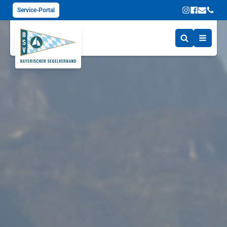
Service-Portal