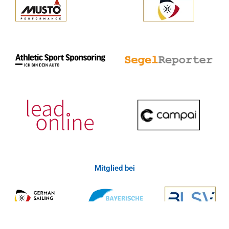
Mitglied bei