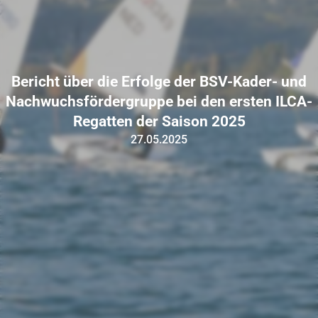
Bericht über die Erfolge der BSV-Kader- und
Nachwuchsfördergruppe bei den ersten ILCA-
Regatten der Saison 2025
27.05.2025