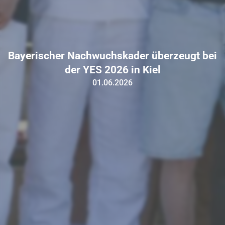
Bayerischer Nachwuchskader überzeugt bei
der YES 2026 in Kiel
01.06.2026