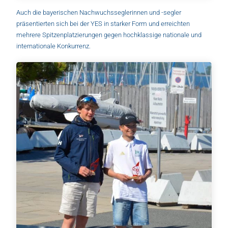
Auch die bayerischen Nachwuchsseglerinnen und -segler
präsentierten sich bei der YES in starker Form und erreichten
mehrere Spitzenplatzierungen gegen hochklassige nationale und
internationale Konkurrenz.