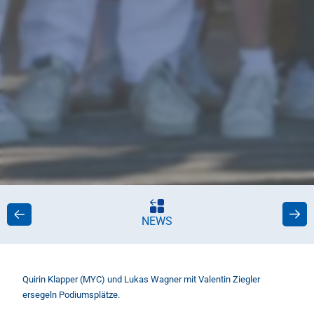
NEWS
Quirin Klapper (MYC) und Lukas Wagner mit Valentin Ziegler
ersegeln Podiumsplätze.