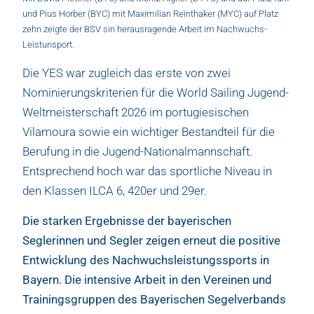
und Pius Horber (BYC) mit Maximilian Reinthaker (MYC) auf Platz
zehn zeigte der BSV sin herausragende Arbeit im Nachwuchs-
Leistunsport.
Die YES war zugleich das erste von zwei
Nominierungskriterien für die World Sailing Jugend-
Weltmeisterschaft 2026 im portugiesischen
Vilamoura sowie ein wichtiger Bestandteil für die
Berufung in die Jugend-Nationalmannschaft.
Entsprechend hoch war das sportliche Niveau in
den Klassen ILCA 6, 420er und 29er.
Die starken Ergebnisse der bayerischen
Seglerinnen und Segler zeigen erneut die positive
Entwicklung des Nachwuchsleistungssports in
Bayern. Die intensive Arbeit in den Vereinen und
Trainingsgruppen des Bayerischen Segelverbands