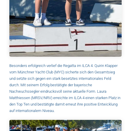
Besonders erfolgreich verlief die Regatta im ILCA 4. Quirin Klapper
vom Münchner Yacht-Club (MYC) sicherte sich den Gesamtsieg
und setzte sich gegen ein stark besetztes internationales Feld
durch. Mit seinem Erfolg bestätigte der bayerische
Nachwuchssegler eindrucksvoll seine aktuelle Form. Laura
Matthiessen (MRSV/NRV) erreichte im ILCA 4 einen starken Platz in
den Top Ten und bestätigte damit erneut ihre positive Entwicklung
auf internationalem Niveau.