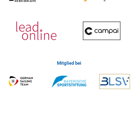
Mitglied bei