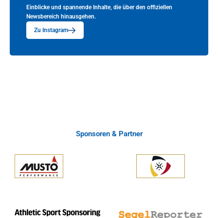
Einblicke und spannende Inhalte, die über den offiziellen
Newsbereich hinausgehen.
Zu Instagram
Sponsoren & Partner