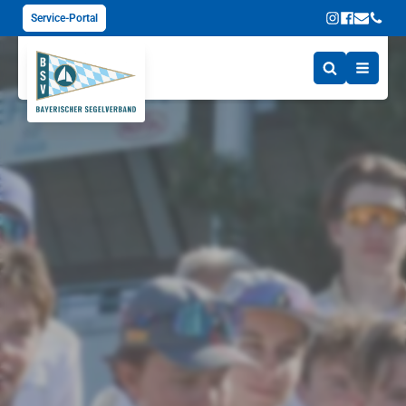
Service-Portal