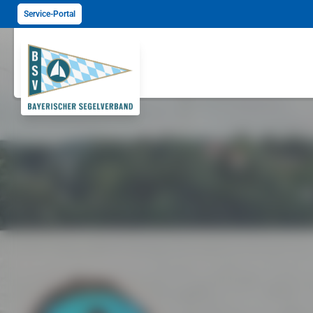
Service-Portal