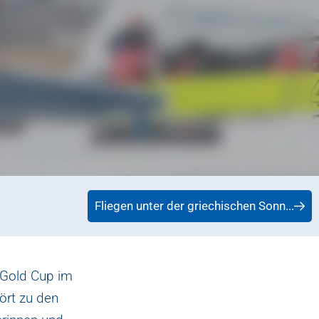
Fliegen unter der griechischen Sonn...
 Gold Cup im
ört zu den