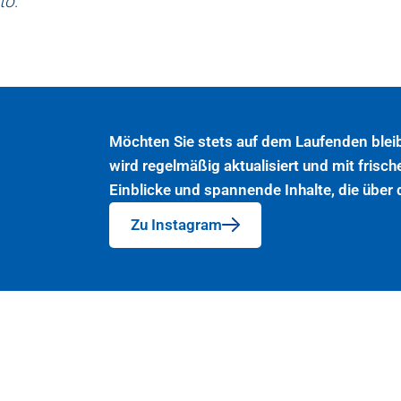
to:
Möchten Sie stets auf dem Laufenden blei
wird regelmäßig aktualisiert und mit frisch
Einblicke und spannende Inhalte, die über
Zu Instagram