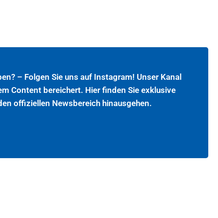
ben? – Folgen Sie uns auf Instagram! Unser Kanal
em Content bereichert. Hier finden Sie exklusive
 den offiziellen Newsbereich hinausgehen.