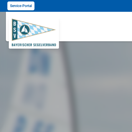
Service-Portal