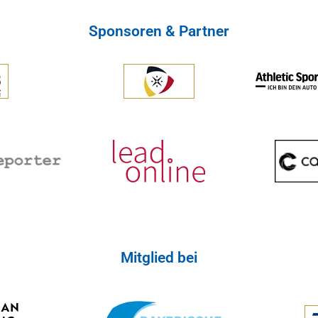
Sponsoren & Partner
Mitglied bei