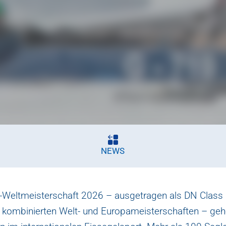
NEWS
l-Weltmeisterschaft 2026 – ausgetragen als DN Class
kombinierten Welt- und Europameisterschaften – geh