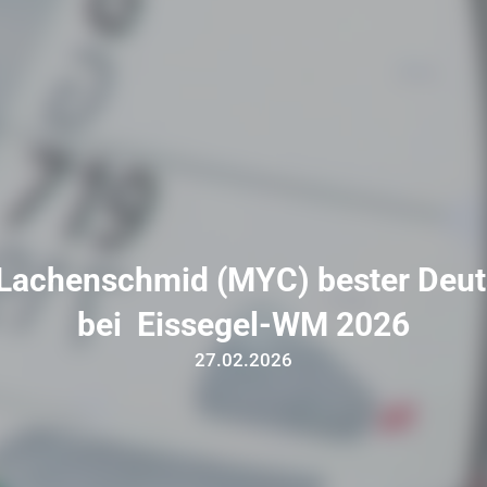
 Lachenschmid (MYC) bester Deut
bei Eissegel-WM 2026
27.02.2026