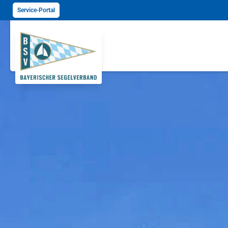
Service-Portal