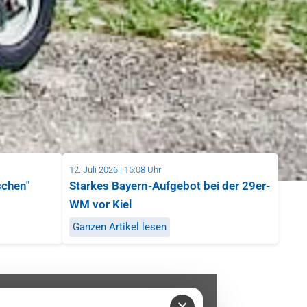
12. Juli 2026 | 15:08 Uhr
schen"
Starkes Bayern-Aufgebot bei der 29er-
WM vor Kiel
Ganzen Artikel lesen
×